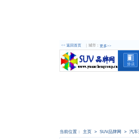
<< 返回首页
|
城市：
更多>>
当前位置：
主页
>
SUV品牌网
>
汽车