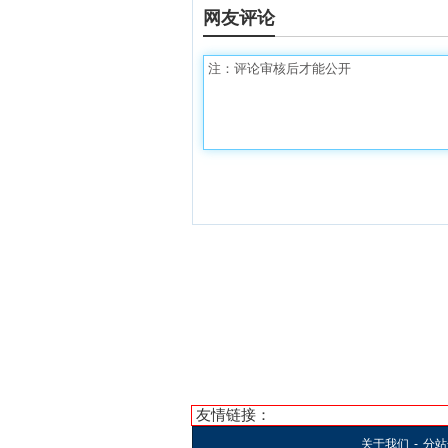
网友评论
友情链接：
关于我们
-
分站