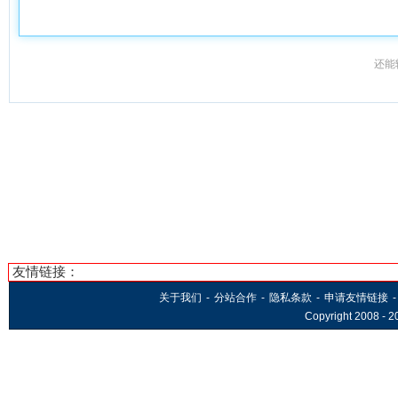
还能
友情链接：
关于我们
-
分站合作
-
隐私条款
-
申请友情链接
-
Copyright 2008 -
2