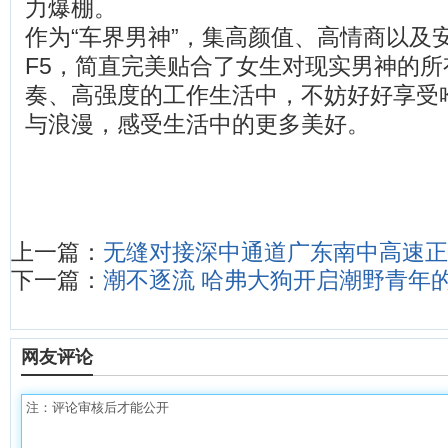
力爆棚。
作为“车界男神”，集高颜值、高情商以及
F5，简直完美贴合了女生对现实男神的
奏、高强度的工作生活中，不妨好好享受
与浪漫，感受生活中的更多美好。
上一篇：
无缝对接深中通道广东南中高速正
下一篇：
潮不逐流 哈弗大狗开启潮野青年的
网友评论