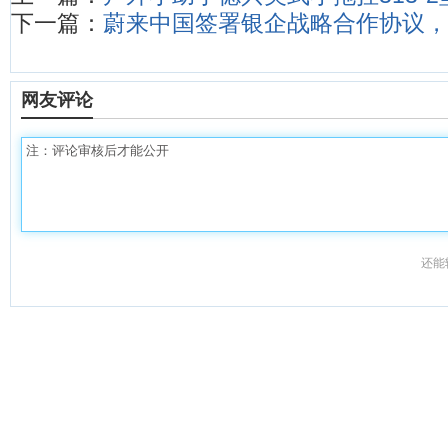
下一篇：
蔚来中国签署银企战略合作协议，
网友评论
还能