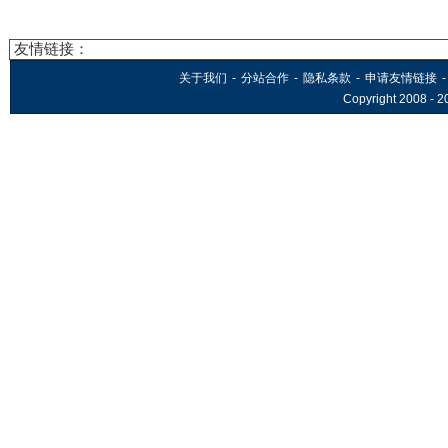
友情链接：
关于我们
-
分站合作
-
隐私条款
-
申请友情链接
-
Copyright 2008 -
2